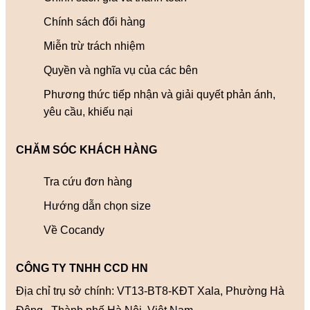
Chính sách đổi hàng
Miễn trừ trách nhiệm
Quyền và nghĩa vụ của các bên
Phương thức tiếp nhận và giải quyết phản ánh,
yêu cầu, khiếu nại
CHĂM SÓC KHÁCH HÀNG
Tra cứu đơn hàng
Hướng dẫn chọn size
Về Cocandy
CÔNG TY TNHH CCD HN
Địa chỉ trụ sở chính: VT13-BT8-KĐT Xala, Phường Hà