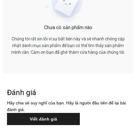
Chưa có sản phẩm nào
Chúng tôi rất xin lỗi vì sự bất tiện này và sẽ nhanh chóng cập
nhật danh mục sản phẩm để bạn có thể tìm thấy sản phẩm
mình cần. Cảm ơn bạn đã ghé thăm cửa hàng của chúng tôi.
Đánh giá
Hãy chia sẻ suy nghĩ của bạn. Hãy là người đầu tiên để lại bài
đánh giá.
Viết đánh giá