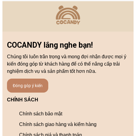
COCANDY lắng nghe bạn!
Chúng tôi luôn trân trọng và mong đợi nhận được mọi ý
kiến đóng góp từ khách hàng để có thể nâng cấp trải
nghiệm dịch vụ và sản phẩm tốt hơn nữa.
Đóng góp ý kiến
CHÍNH SÁCH
Chính sách bảo mật
Chính sách giao hàng và kiểm hàng
Chính sách giá và thanh toán