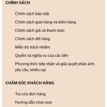
CHÍNH SÁCH
Chính sách bảo mật
Chính sách giao hàng và kiểm hàng
Chính sách giá và thanh toán
Chính sách đổi hàng
Miễn trừ trách nhiệm
Quyền và nghĩa vụ của các bên
Phương thức tiếp nhận và giải quyết phản ánh,
yêu cầu, khiếu nại
CHĂM SÓC KHÁCH HÀNG
Tra cứu đơn hàng
Hướng dẫn chọn size