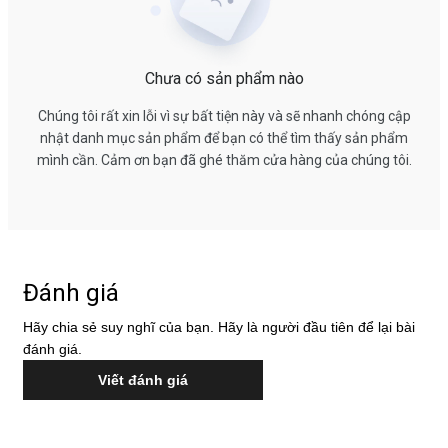
Chưa có sản phẩm nào
Chúng tôi rất xin lỗi vì sự bất tiện này và sẽ nhanh chóng cập
nhật danh mục sản phẩm để bạn có thể tìm thấy sản phẩm
mình cần. Cảm ơn bạn đã ghé thăm cửa hàng của chúng tôi.
Đánh giá
Hãy chia sẻ suy nghĩ của bạn. Hãy là người đầu tiên để lại bài
đánh giá.
Viết đánh giá