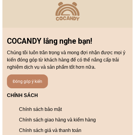
COCANDY lắng nghe bạn!
Chúng tôi luôn trân trọng và mong đợi nhận được mọi ý
kiến đóng góp từ khách hàng để có thể nâng cấp trải
nghiệm dịch vụ và sản phẩm tốt hơn nữa.
Đóng góp ý kiến
CHÍNH SÁCH
Chính sách bảo mật
Chính sách giao hàng và kiểm hàng
Chính sách giá và thanh toán