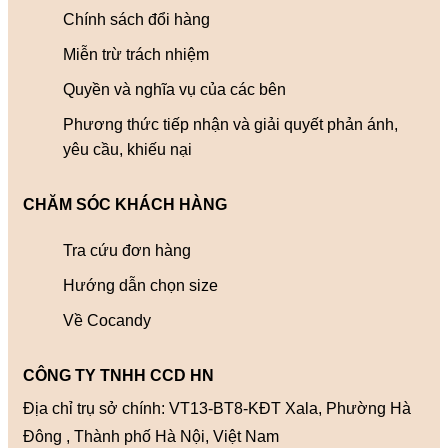
Chính sách đổi hàng
Miễn trừ trách nhiệm
Quyền và nghĩa vụ của các bên
Phương thức tiếp nhận và giải quyết phản ánh,
yêu cầu, khiếu nại
CHĂM SÓC KHÁCH HÀNG
Tra cứu đơn hàng
Hướng dẫn chọn size
Về Cocandy
CÔNG TY TNHH CCD HN
Địa chỉ trụ sở chính: VT13-BT8-KĐT Xala, Phường Hà
Đông , Thành phố Hà Nội, Việt Nam