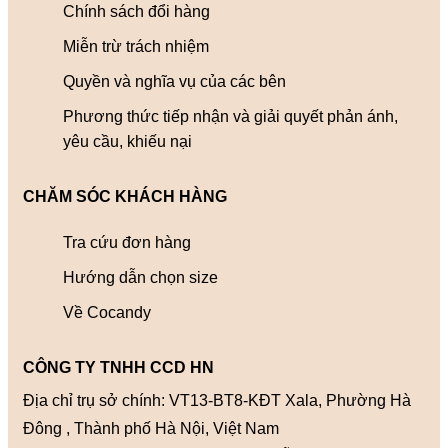
Chính sách đổi hàng
Miễn trừ trách nhiệm
Quyền và nghĩa vụ của các bên
Phương thức tiếp nhận và giải quyết phản ánh,
yêu cầu, khiếu nại
CHĂM SÓC KHÁCH HÀNG
Tra cứu đơn hàng
Hướng dẫn chọn size
Về Cocandy
CÔNG TY TNHH CCD HN
Địa chỉ trụ sở chính: VT13-BT8-KĐT Xala, Phường Hà
Đông , Thành phố Hà Nội, Việt Nam