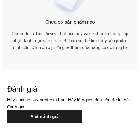
Chưa có sản phẩm nào
Chúng tôi rất xin lỗi vì sự bất tiện này và sẽ nhanh chóng cập
nhật danh mục sản phẩm để bạn có thể tìm thấy sản phẩm
mình cần. Cảm ơn bạn đã ghé thăm cửa hàng của chúng tôi.
Đánh giá
Hãy chia sẻ suy nghĩ của bạn. Hãy là người đầu tiên để lại bài
đánh giá.
Viết đánh giá