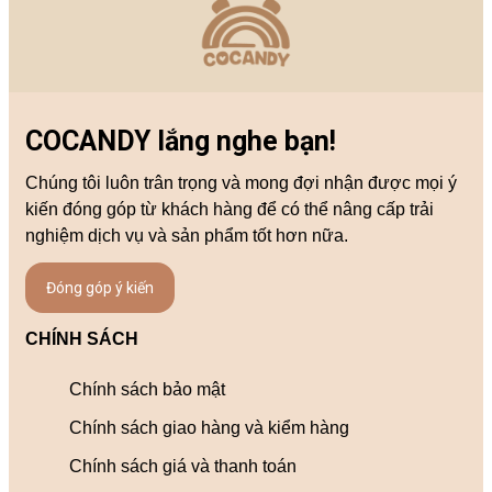
COCANDY lắng nghe bạn!
Chúng tôi luôn trân trọng và mong đợi nhận được mọi ý
kiến đóng góp từ khách hàng để có thể nâng cấp trải
nghiệm dịch vụ và sản phẩm tốt hơn nữa.
Đóng góp ý kiến
CHÍNH SÁCH
Chính sách bảo mật
Chính sách giao hàng và kiểm hàng
Chính sách giá và thanh toán