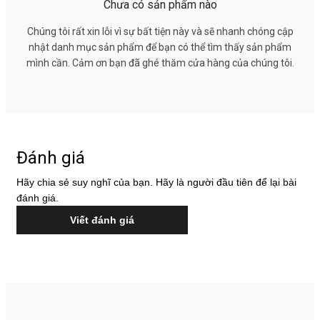
Chưa có sản phẩm nào
Chúng tôi rất xin lỗi vì sự bất tiện này và sẽ nhanh chóng cập
nhật danh mục sản phẩm để bạn có thể tìm thấy sản phẩm
mình cần. Cảm ơn bạn đã ghé thăm cửa hàng của chúng tôi.
Đánh giá
Hãy chia sẻ suy nghĩ của bạn. Hãy là người đầu tiên để lại bài
đánh giá.
Viết đánh giá