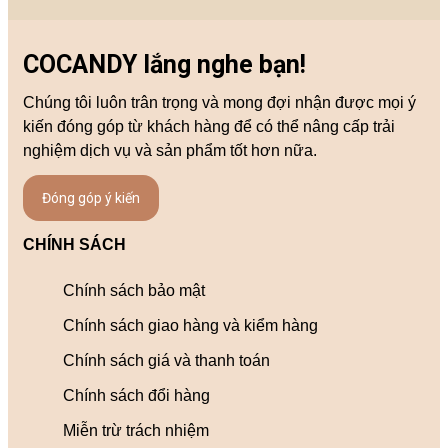
COCANDY lắng nghe bạn!
Chúng tôi luôn trân trọng và mong đợi nhận được mọi ý
kiến đóng góp từ khách hàng để có thể nâng cấp trải
nghiệm dịch vụ và sản phẩm tốt hơn nữa.
Đóng góp ý kiến
CHÍNH SÁCH
Chính sách bảo mật
Chính sách giao hàng và kiểm hàng
Chính sách giá và thanh toán
Chính sách đổi hàng
Miễn trừ trách nhiệm