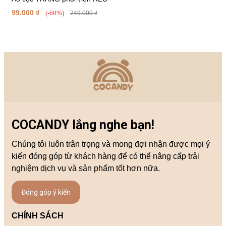
99.000 ₫
(-60%)
249.000 ₫
COCANDY lắng nghe bạn!
Chúng tôi luôn trân trọng và mong đợi nhận được mọi ý
kiến đóng góp từ khách hàng để có thể nâng cấp trải
nghiệm dịch vụ và sản phẩm tốt hơn nữa.
Đóng góp ý kiến
CHÍNH SÁCH