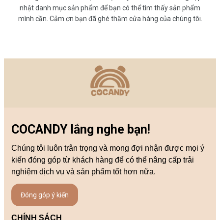
nhật danh mục sản phẩm để bạn có thể tìm thấy sản phẩm
mình cần. Cảm ơn bạn đã ghé thăm cửa hàng của chúng tôi.
COCANDY lắng nghe bạn!
Chúng tôi luôn trân trọng và mong đợi nhận được mọi ý
kiến đóng góp từ khách hàng để có thể nâng cấp trải
nghiệm dịch vụ và sản phẩm tốt hơn nữa.
Đóng góp ý kiến
CHÍNH SÁCH