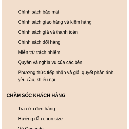
Chính sách bảo mật
Chính sách giao hàng và kiểm hàng
Chính sách giá và thanh toán
Chính sách đổi hàng
Miễn trừ trách nhiệm
Quyền và nghĩa vụ của các bên
Phương thức tiếp nhận và giải quyết phản ánh,
yêu cầu, khiếu nại
CHĂM SÓC KHÁCH HÀNG
Tra cứu đơn hàng
Hướng dẫn chọn size
Về Cocandy