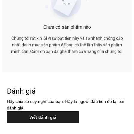
Chưa có sản phẩm nào
Chúng tôi rất xin lỗi vì sự bất tiện này và sẽ nhanh chóng cập
nhật danh mục sản phẩm để bạn có thể tìm thấy sản phẩm
mình cần. Cảm ơn bạn đã ghé thăm cửa hàng của chúng tôi.
Đánh giá
Hãy chia sẻ suy nghĩ của bạn. Hãy là người đầu tiên để lại bài
đánh giá.
Viết đánh giá