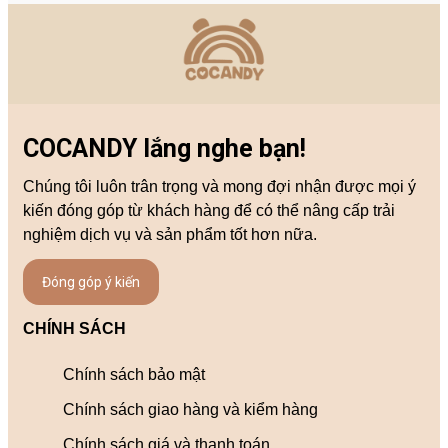
COCANDY lắng nghe bạn!
Chúng tôi luôn trân trọng và mong đợi nhận được mọi ý
kiến đóng góp từ khách hàng để có thể nâng cấp trải
nghiệm dịch vụ và sản phẩm tốt hơn nữa.
Đóng góp ý kiến
CHÍNH SÁCH
Chính sách bảo mật
Chính sách giao hàng và kiểm hàng
Chính sách giá và thanh toán