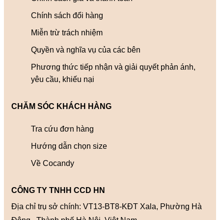
Chính sách đổi hàng
Miễn trừ trách nhiệm
Quyền và nghĩa vụ của các bên
Phương thức tiếp nhận và giải quyết phản ánh,
yêu cầu, khiếu nại
CHĂM SÓC KHÁCH HÀNG
Tra cứu đơn hàng
Hướng dẫn chọn size
Về Cocandy
CÔNG TY TNHH CCD HN
Địa chỉ trụ sở chính: VT13-BT8-KĐT Xala, Phường Hà