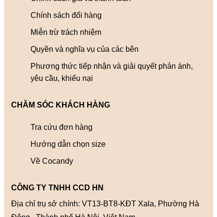
Chính sách đổi hàng
Miễn trừ trách nhiệm
Quyền và nghĩa vụ của các bên
Phương thức tiếp nhận và giải quyết phản ánh,
yêu cầu, khiếu nại
CHĂM SÓC KHÁCH HÀNG
Tra cứu đơn hàng
Hướng dẫn chọn size
Về Cocandy
CÔNG TY TNHH CCD HN
Địa chỉ trụ sở chính: VT13-BT8-KĐT Xala, Phường Hà