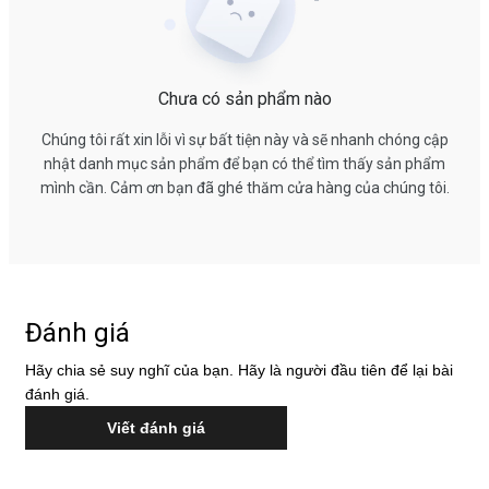
Chưa có sản phẩm nào
Chúng tôi rất xin lỗi vì sự bất tiện này và sẽ nhanh chóng cập
nhật danh mục sản phẩm để bạn có thể tìm thấy sản phẩm
mình cần. Cảm ơn bạn đã ghé thăm cửa hàng của chúng tôi.
Đánh giá
Hãy chia sẻ suy nghĩ của bạn. Hãy là người đầu tiên để lại bài
đánh giá.
Viết đánh giá