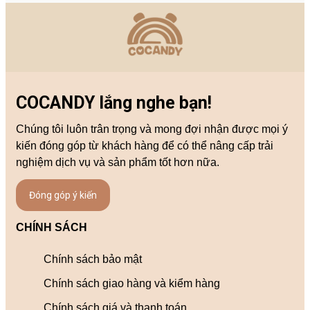
COCANDY lắng nghe bạn!
Chúng tôi luôn trân trọng và mong đợi nhận được mọi ý
kiến đóng góp từ khách hàng để có thể nâng cấp trải
nghiệm dịch vụ và sản phẩm tốt hơn nữa.
Đóng góp ý kiến
CHÍNH SÁCH
Chính sách bảo mật
Chính sách giao hàng và kiểm hàng
Chính sách giá và thanh toán