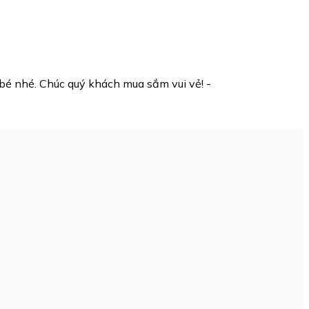
 bé nhé. Chúc quý khách mua sắm vui vẻ! -