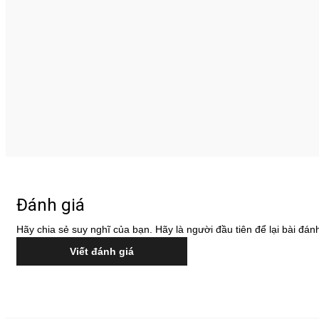
Đánh giá
Hãy chia sẻ suy nghĩ của bạn. Hãy là người đầu tiên để lại bài đánh
Viết đánh giá