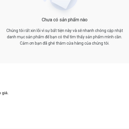
Chưa có sản phẩm nào
Chúng tôi rất xin lỗi vì sự bất tiện này và sẽ nhanh chóng cập nhật
danh mục sản phẩm để bạn có thể tìm thấy sản phẩm mình cần.
Cảm ơn bạn đã ghé thăm cửa hàng của chúng tôi.
 giá.