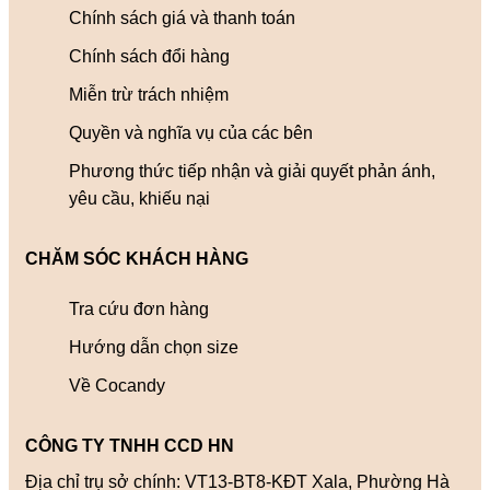
Chính sách giá và thanh toán
Chính sách đổi hàng
Miễn trừ trách nhiệm
Quyền và nghĩa vụ của các bên
Phương thức tiếp nhận và giải quyết phản ánh,
yêu cầu, khiếu nại
CHĂM SÓC KHÁCH HÀNG
Tra cứu đơn hàng
Hướng dẫn chọn size
Về Cocandy
CÔNG TY TNHH CCD HN
Địa chỉ trụ sở chính: VT13-BT8-KĐT Xala, Phường Hà