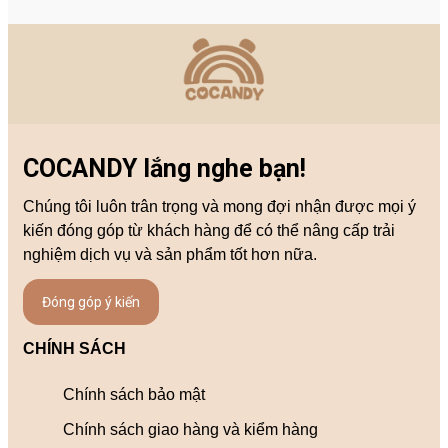
COCANDY lắng nghe bạn!
Chúng tôi luôn trân trọng và mong đợi nhận được mọi ý
kiến đóng góp từ khách hàng để có thể nâng cấp trải
nghiệm dịch vụ và sản phẩm tốt hơn nữa.
Đóng góp ý kiến
CHÍNH SÁCH
Chính sách bảo mật
Chính sách giao hàng và kiểm hàng