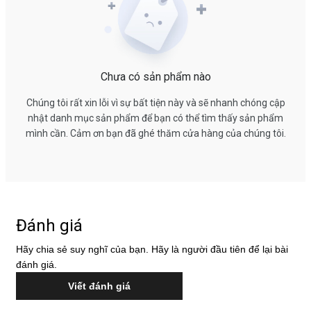
Chưa có sản phẩm nào
Chúng tôi rất xin lỗi vì sự bất tiện này và sẽ nhanh chóng cập
nhật danh mục sản phẩm để bạn có thể tìm thấy sản phẩm
mình cần. Cảm ơn bạn đã ghé thăm cửa hàng của chúng tôi.
Đánh giá
Hãy chia sẻ suy nghĩ của bạn. Hãy là người đầu tiên để lại bài
đánh giá.
Viết đánh giá