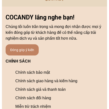
COCANDY lắng nghe bạn!
Chúng tôi luôn trân trọng và mong đợi nhận được mọi ý
kiến đóng góp từ khách hàng để có thể nâng cấp trải
nghiệm dịch vụ và sản phẩm tốt hơn nữa.
Đóng góp ý kiến
CHÍNH SÁCH
Chính sách bảo mật
Chính sách giao hàng và kiểm hàng
Chính sách giá và thanh toán
Chính sách đổi hàng
Miễn trừ trách nhiệm