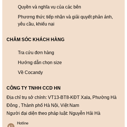
Quyền và nghĩa vụ của các bên
Phương thức tiếp nhận và giải quyết phản ánh,
yêu cầu, khiếu nại
CHĂM SÓC KHÁCH HÀNG
Tra cứu đơn hàng
Hướng dẫn chọn size
Về Cocandy
CÔNG TY TNHH CCD HN
Địa chỉ trụ sở chính: VT13-BT8-KĐT Xala, Phường Hà
Đông , Thành phố Hà Nội, Việt Nam
Người đại diện theo pháp luật: Nguyễn Hải Hà
Hotline