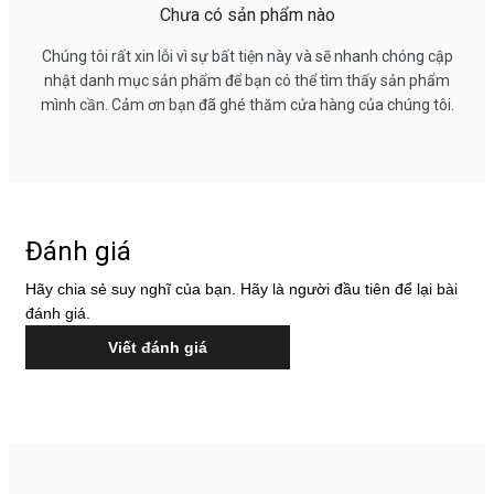
Chưa có sản phẩm nào
Chúng tôi rất xin lỗi vì sự bất tiện này và sẽ nhanh chóng cập
nhật danh mục sản phẩm để bạn có thể tìm thấy sản phẩm
mình cần. Cảm ơn bạn đã ghé thăm cửa hàng của chúng tôi.
Đánh giá
Hãy chia sẻ suy nghĩ của bạn. Hãy là người đầu tiên để lại bài
đánh giá.
Viết đánh giá