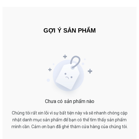
GỢI Ý SẢN PHẨM
Chưa có sản phẩm nào
Chúng tôi rất xin lỗi vì sự bất tiện này và sẽ nhanh chóng cập
nhật danh mục sản phẩm để bạn có thể tìm thấy sản phẩm
mình cần. Cảm ơn bạn đã ghé thăm cửa hàng của chúng tôi.