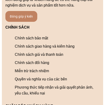
nghiệm dịch vụ và sản phẩm tốt hơn nữa.
Đóng góp ý kiến
CHÍNH SÁCH
Chính sách bảo mật
Chính sách giao hàng và kiểm hàng
Chính sách giá và thanh toán
Chính sách đổi hàng
Miễn trừ trách nhiệm
Quyền và nghĩa vụ của các bên
Phương thức tiếp nhận và giải quyết phản ánh,
yêu cầu, khiếu nại