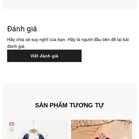
Đánh giá
Hãy chia sẻ suy nghĩ của bạn. Hãy là người đầu tiên để lại bài
đánh giá.
Viết đánh giá
SẢN PHẨM TƯƠNG TỰ