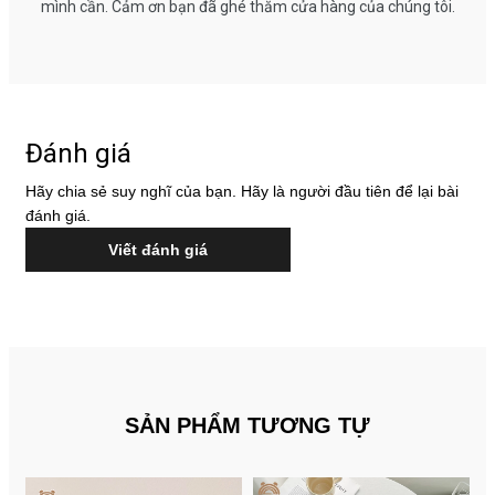
mình cần. Cảm ơn bạn đã ghé thăm cửa hàng của chúng tôi.
Đánh giá
Hãy chia sẻ suy nghĩ của bạn. Hãy là người đầu tiên để lại bài
đánh giá.
Viết đánh giá
SẢN PHẨM TƯƠNG TỰ