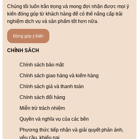
Chúng tôi luôn trân trọng và mong đợi nhận được mọi ý
kiến đóng góp từ khách hàng để có thể nâng cấp trải
nghiệm dịch vụ và sản phẩm tốt hơn nữa.
Đóng góp ý kiến
CHÍNH SÁCH
Chính sách bảo mật
Chính sách giao hàng và kiểm hàng
Chính sách giá và thanh toán
Chính sách đổi hàng
Miễn trừ trách nhiệm
Quyền và nghĩa vụ của các bên
Phương thức tiếp nhận và giải quyết phản ánh,
yêu cầu, khiếu nại