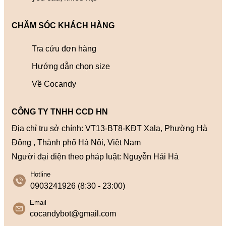
CHĂM SÓC KHÁCH HÀNG
Tra cứu đơn hàng
Hướng dẫn chọn size
Về Cocandy
CÔNG TY TNHH CCD HN
Địa chỉ trụ sở chính: VT13-BT8-KĐT Xala, Phường Hà
Đông , Thành phố Hà Nội, Việt Nam
Người đại diện theo pháp luật: Nguyễn Hải Hà
Hotline
0903241926 (8:30 - 23:00)
Email
cocandybot@gmail.com