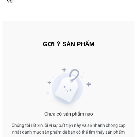
vẻ! -
GỢI Ý SẢN PHẨM
Chưa có sản phẩm nào
Chúng tôi rất xin lỗi vì sự bất tiện này và sẽ nhanh chóng cập
nhật danh mục sản phẩm để bạn có thể tìm thấy sản phẩm