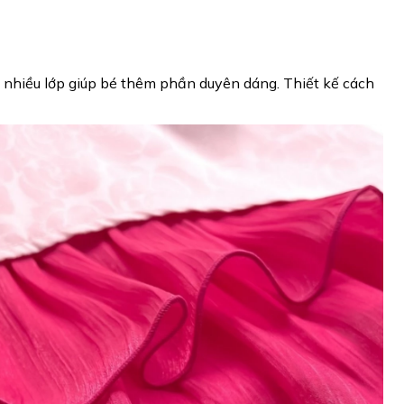
 nhiều lớp giúp bé thêm phần duyên dáng. Thiết kế cách