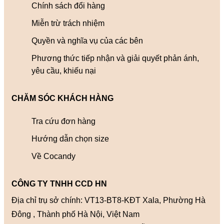
Chính sách đổi hàng
Miễn trừ trách nhiệm
Quyền và nghĩa vụ của các bên
Phương thức tiếp nhận và giải quyết phản ánh,
yêu cầu, khiếu nại
CHĂM SÓC KHÁCH HÀNG
Tra cứu đơn hàng
Hướng dẫn chọn size
Về Cocandy
CÔNG TY TNHH CCD HN
Địa chỉ trụ sở chính: VT13-BT8-KĐT Xala, Phường Hà
Đông , Thành phố Hà Nội, Việt Nam