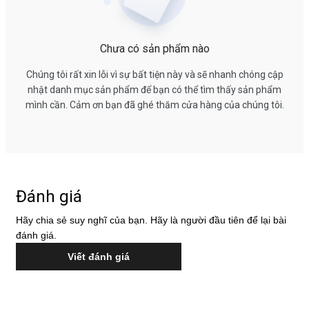
Chưa có sản phẩm nào
Chúng tôi rất xin lỗi vì sự bất tiện này và sẽ nhanh chóng cập
nhật danh mục sản phẩm để bạn có thể tìm thấy sản phẩm
mình cần. Cảm ơn bạn đã ghé thăm cửa hàng của chúng tôi.
Đánh giá
Hãy chia sẻ suy nghĩ của bạn. Hãy là người đầu tiên để lại bài
đánh giá.
Viết đánh giá