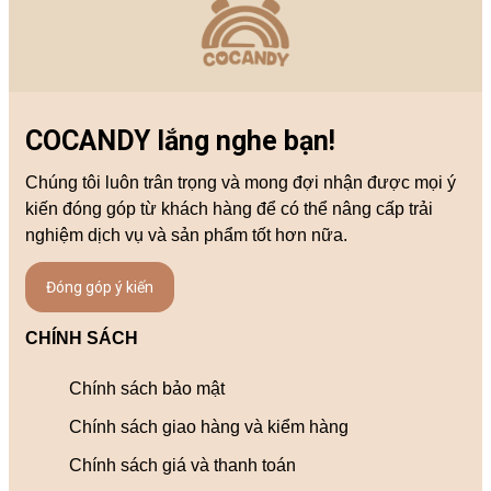
COCANDY lắng nghe bạn!
Chúng tôi luôn trân trọng và mong đợi nhận được mọi ý
kiến đóng góp từ khách hàng để có thể nâng cấp trải
nghiệm dịch vụ và sản phẩm tốt hơn nữa.
Đóng góp ý kiến
CHÍNH SÁCH
Chính sách bảo mật
Chính sách giao hàng và kiểm hàng
Chính sách giá và thanh toán