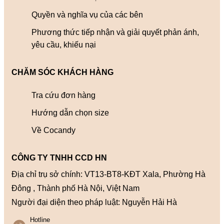
Quyền và nghĩa vụ của các bên
Phương thức tiếp nhận và giải quyết phản ánh,
yêu cầu, khiếu nại
CHĂM SÓC KHÁCH HÀNG
Tra cứu đơn hàng
Hướng dẫn chọn size
Về Cocandy
CÔNG TY TNHH CCD HN
Địa chỉ trụ sở chính: VT13-BT8-KĐT Xala, Phường Hà
Đông , Thành phố Hà Nội, Việt Nam
Người đại diện theo pháp luật: Nguyễn Hải Hà
Hotline