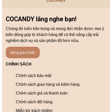
COCANDY lắng nghe bạn!
Chúng tôi luôn trân trọng và mong đợi nhận được mọi ý
kiến đóng góp từ khách hàng để có thể nâng cấp trải
nghiệm dịch vụ và sản phẩm tốt hơn nữa.
Đóng góp ý kiến
CHÍNH SÁCH
Chính sách bảo mật
Chính sách giao hàng và kiểm hàng
Chính sách giá và thanh toán
Chính sách đổi hàng
Miễn trừ trách nhiệm