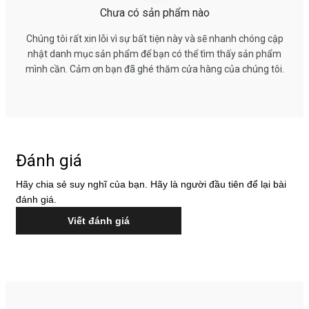
Chưa có sản phẩm nào
Chúng tôi rất xin lỗi vì sự bất tiện này và sẽ nhanh chóng cập
nhật danh mục sản phẩm để bạn có thể tìm thấy sản phẩm
mình cần. Cảm ơn bạn đã ghé thăm cửa hàng của chúng tôi.
Đánh giá
Hãy chia sẻ suy nghĩ của bạn. Hãy là người đầu tiên để lại bài
đánh giá.
Viết đánh giá