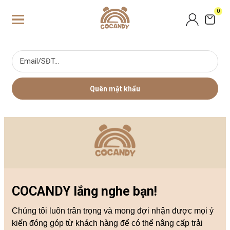
0
Quên mật khẩu
COCANDY lắng nghe bạn!
Chúng tôi luôn trân trọng và mong đợi nhận được mọi ý
kiến đóng góp từ khách hàng để có thể nâng cấp trải