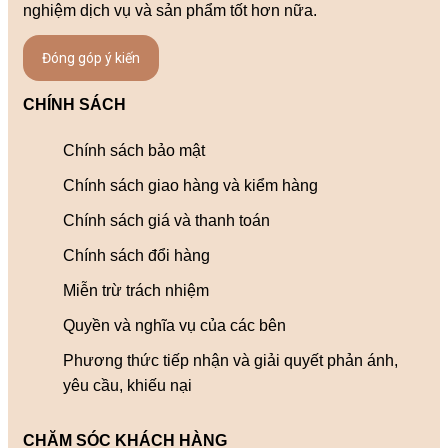
nghiệm dịch vụ và sản phẩm tốt hơn nữa.
Đóng góp ý kiến
CHÍNH SÁCH
Chính sách bảo mật
Chính sách giao hàng và kiểm hàng
Chính sách giá và thanh toán
Chính sách đổi hàng
Miễn trừ trách nhiệm
Quyền và nghĩa vụ của các bên
Phương thức tiếp nhận và giải quyết phản ánh,
yêu cầu, khiếu nại
CHĂM SÓC KHÁCH HÀNG