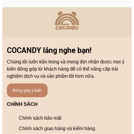
COCANDY lắng nghe bạn!
Chúng tôi luôn trân trọng và mong đợi nhận được mọi ý
kiến đóng góp từ khách hàng để có thể nâng cấp trải
nghiệm dịch vụ và sản phẩm tốt hơn nữa.
Đóng góp ý kiến
CHÍNH SÁCH
Chính sách bảo mật
Chính sách giao hàng và kiểm hàng