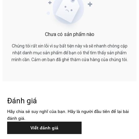
Chưa có sản phẩm nào
Chúng tôi rất xin lỗi vì sự bất tiện này và sẽ nhanh chóng cập
nhật danh mục sản phẩm để bạn có thể tìm thấy sản phẩm
mình cần. Cảm ơn bạn đã ghé thăm cửa hàng của chúng tôi.
Đánh giá
Hãy chia sẻ suy nghĩ của bạn. Hãy là người đầu tiên để lại bài
đánh giá.
Viết đánh giá