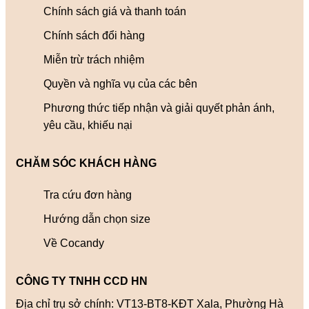
Chính sách giá và thanh toán
Chính sách đổi hàng
Miễn trừ trách nhiệm
Quyền và nghĩa vụ của các bên
Phương thức tiếp nhận và giải quyết phản ánh,
yêu cầu, khiếu nại
CHĂM SÓC KHÁCH HÀNG
Tra cứu đơn hàng
Hướng dẫn chọn size
Về Cocandy
CÔNG TY TNHH CCD HN
Địa chỉ trụ sở chính: VT13-BT8-KĐT Xala, Phường Hà